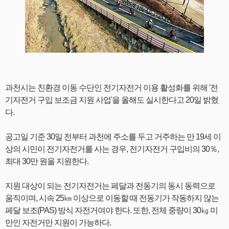
과천시는 친환경 이동 수단인 전기자전거 이용 활성화를 위해 '전
기자전거 구입 보조금 지원 사업'을 올해도 실시한다고 20일 밝혔
다.
공고일 기준 30일 전부터 과천에 주소를 두고 거주하는 만 19세 이
상의 시민이 전기자전거를 사는 경우, 전기자전거 구입비의 30％,
최대 30만 원을 지원한다.
지원 대상이 되는 전기자전거는 페달과 전동기의 동시 동력으로
움직이며, 시속 25㎞ 이상으로 이동할 때 전동기가 작동하지 않는
페달 보조(PAS) 방식 자전거여야 한다. 또한, 전체 중량이 30㎏ 미
만인 자전거만 지원이 가능하다.