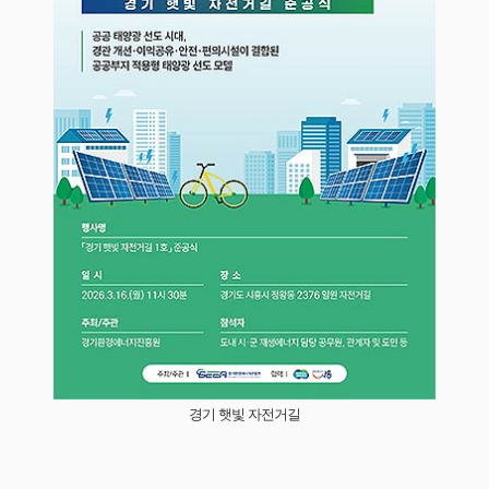
경기 햇빛 자전거길