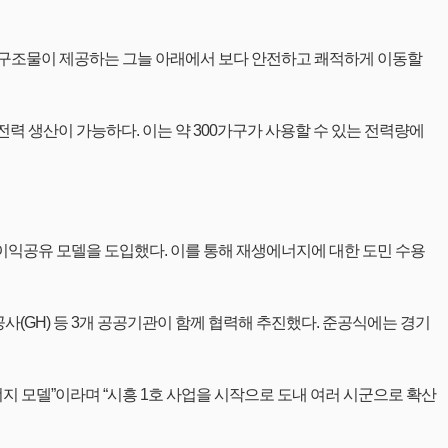
 구조물이 제공하는 그늘 아래에서 보다 안전하고 쾌적하게 이동할
의 전력 생산이 가능하다. 이는 약 300가구가 사용할 수 있는 전력량에
이익공유 모델을 도입했다. 이를 통해 재생에너지에 대한 도민 수용
H) 등 3개 공공기관이 함께 협력해 추진했다. 준공식에는 경기
 모델”이라며 “시흥 1호 사업을 시작으로 도내 여러 시군으로 확산