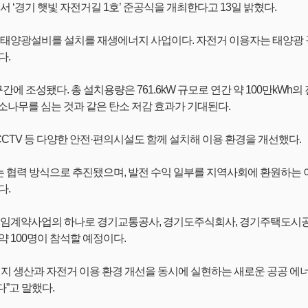
‘경기 햇빛 자전거길 1호’ 준공식을 개최한다고 13일 밝혔다.
화 태양광설비를 설치를 재생에너지 사업이다. 자전거 이용자는 태양광
다.
구간에 조성됐다. 총 설치용량은 761.6kW 규모로 연간 약 100만kWh
의 소나무를 심는 것과 같은 탄소 저감 효과가 기대된다.
CCTV 등 다양한 안전·편의시설도 함께 설치해 이용 환경을 개선했다.
 협력 방식으로 추진됐으며, 발전 수익 일부를 지역사회에 환원하는 
다.
계약사업의 하나로 경기교통공사, 경기도주식회사, 경기주택도시공사(G
 100명이 참석할 예정이다.
생산과 자전거 이용 환경 개선을 동시에 실현하는 새로운 공공 에너지
”고 말했다.