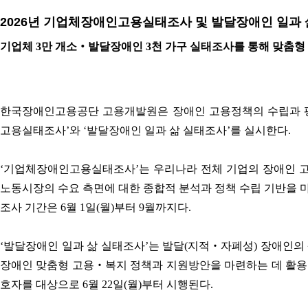
2026년 기업체장애인고용실태조사 및 발달장애인 일과 
기업체 3만 개소‧발달장애인 3천 가구 실태조사를 통해 맞춤형
한국장애인고용공단 고용개발원은 장애인 고용정책의 수립과 평
고용실태조사’와 ‘발달장애인 일과 삶 실태조사’를 실시한다.
‘기업체장애인고용실태조사’는 우리나라 전체 기업의 장애인 고
노동시장의 수요 측면에 대한 종합적 분석과 정책 수립 기반을 마
조사 기간은 6월 1일(월)부터 9월까지다.
‘발달장애인 일과 삶 실태조사’는 발달(지적‧자폐성) 장애인의 
장애인 맞춤형 고용‧복지 정책과 지원방안을 마련하는 데 활용된다
호자를 대상으로 6월 22일(월)부터 시행된다.