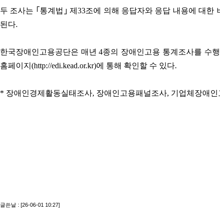
두 조사는 ｢통계법｣ 제33조에 의해 응답자와 응답 내용에 대한
된다.
한국장애인고용공단은 매년 4종의 장애인고용 통계조사를 수행하고 있으며
홈페이지(http://edi.kead.or.kr)에 통해 확인할 수 있다.
* 장애인경제활동실태조사, 장애인고용패널조사, 기업체장애인
글쓴날 : [26-06-01 10:27]