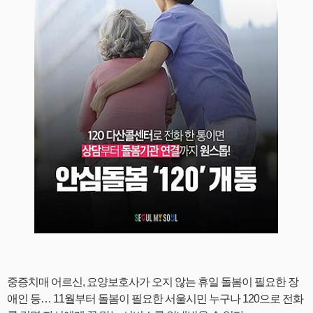
중증치매 어르신, 요양보호사가 오지 않는 휴일 돌봄이 필요한 장
애인 등… 11월부터 돌봄이 필요한 서울시민 누구나 120으로 전화