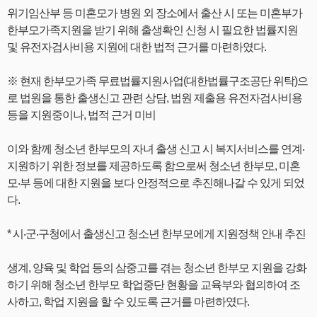
위기임산부 등 미혼모가 병원 외 장소에서 출산 시 또는 미혼부가
한부모가족지원을 받기 위해 출생확인 신청 시 필요한 법률지원
및 유전자검사비용 지원에 대한 법적 근거를 마련하였다.
※ 현재 한부모가족 무료법률지원사업(대한법률구조공단 위탁)으
로 법원을 통한 출생신고 관련 상담, 법원 제출용 유전자검사비용
등을 지원중이나, 법적 근거 미비
이와 함께 청소년 한부모의 자녀 출생 신고 시 복지서비스를 연계‧
지원하기 위한 정보를 제공하도록 함으로써 청소년 한부모, 미혼
모‧부 등에 대한 지원을 보다 안정적으로 추진해나갈 수 있게 되었
다.
* 시‧군‧구청에서 출생신고 청소년 한부모에게 지원정책 안내 추진
생계, 양육 및 학업 등의 삼중고를 겪는 청소년 한부모 지원을 강화
하기 위해 청소년 한부모 학업중단 현황을 교육부와 협의하여 조
사하고, 학업 지원을 할 수 있도록 근거를 마련하였다.