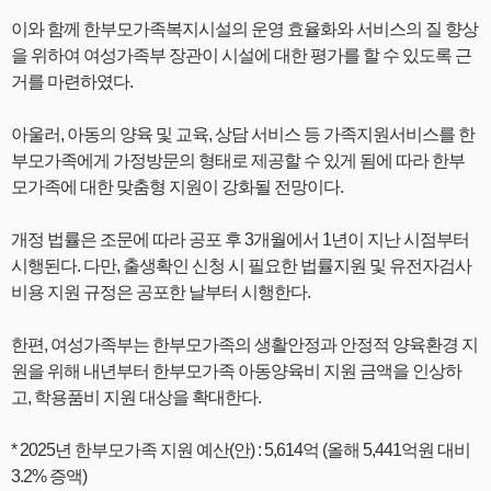
이와 함께 한부모가족복지시설의 운영 효율화와 서비스의 질 향상
을 위하여 여성가족부 장관이 시설에 대한 평가를 할 수 있도록 근
거를 마련하였다.
아울러, 아동의 양육 및 교육, 상담 서비스 등 가족지원서비스를 한
부모가족에게 가정방문의 형태로 제공할 수 있게 됨에 따라 한부
모가족에 대한 맞춤형 지원이 강화될 전망이다.
개정 법률은 조문에 따라 공포 후 3개월에서 1년이 지난 시점부터
시행된다. 다만, 출생확인 신청 시 필요한 법률지원 및 유전자검사
비용 지원 규정은 공포한 날부터 시행한다.
한편, 여성가족부는 한부모가족의 생활안정과 안정적 양육환경 지
원을 위해 내년부터 한부모가족 아동양육비 지원 금액을 인상하
고, 학용품비 지원 대상을 확대한다.
* 2025년 한부모가족 지원 예산(안) : 5,614억 (올해 5,441억원 대비
3.2% 증액)