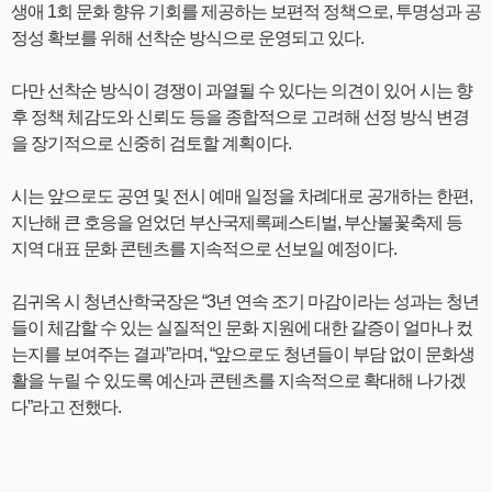
생애 1회 문화 향유 기회를 제공하는 보편적 정책으로, 투명성과 공
정성 확보를 위해 선착순 방식으로 운영되고 있다.
다만 선착순 방식이 경쟁이 과열될 수 있다는 의견이 있어 시는 향
후 정책 체감도와 신뢰도 등을 종합적으로 고려해 선정 방식 변경
을 장기적으로 신중히 검토할 계획이다.
시는 앞으로도 공연 및 전시 예매 일정을 차례대로 공개하는 한편,
지난해 큰 호응을 얻었던 부산국제록페스티벌, 부산불꽃축제 등
지역 대표 문화 콘텐츠를 지속적으로 선보일 예정이다.
김귀옥 시 청년산학국장은 “3년 연속 조기 마감이라는 성과는 청년
들이 체감할 수 있는 실질적인 문화 지원에 대한 갈증이 얼마나 컸
는지를 보여주는 결과”라며, “앞으로도 청년들이 부담 없이 문화생
활을 누릴 수 있도록 예산과 콘텐츠를 지속적으로 확대해 나가겠
다”라고 전했다.