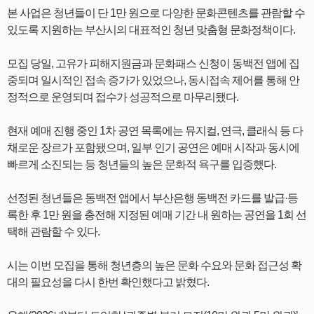
본 사업은 청년들이 단 1만 원으로 다양한 문화콘텐츠를 관람할 수
있도록 지원하는 부산시의 대표적인 청년 맞춤형 문화정책이다.
모집 당일, 고유가 피해지원금과 문화패스 신청이 동백전 앱에 집
중되며 일시적인 접속 증가가 있었으나, 동시접속 제어를 통해 안
정적으로 운영되며 접수가 성공적으로 마무리됐다.
현재 예매 진행 중인 1차 공연 목록에는 뮤지컬, 연극, 클래식 등 다
채로운 장르가 포함됐으며, 일부 인기 공연은 예매 시작과 동시에
빠르게 소진되는 등 청년들의 높은 문화적 욕구를 입증했다.
선정된 청년들은 동백전 앱에서 부산은행 동백전 카드를 발급·등
록한 후 1만 원을 충전해 지정된 예매 기간 내 원하는 공연을 1회 선
택해 관람할 수 있다.
시는 이번 모집을 통해 청년층의 높은 문화 수요와 문화 접근성 확
대의 필요성을 다시 한번 확인했다고 밝혔다.