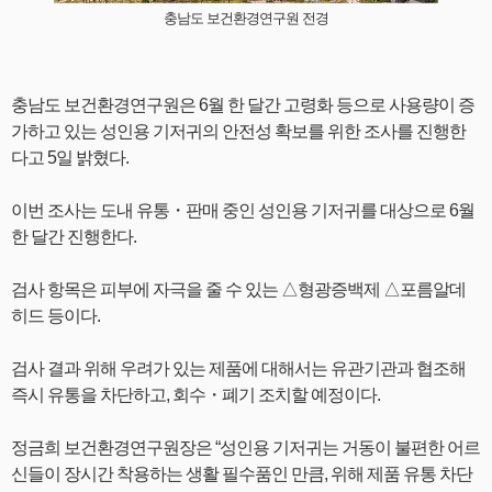
충남도 보건환경연구원 전경
충남도 보건환경연구원은 6월 한 달간 고령화 등으로 사용량이 증
가하고 있는 성인용 기저귀의 안전성 확보를 위한 조사를 진행한
다고 5일 밝혔다.
이번 조사는 도내 유통・판매 중인 성인용 기저귀를 대상으로 6월
한 달간 진행한다.
검사 항목은 피부에 자극을 줄 수 있는 △형광증백제 △포름알데
히드 등이다.
검사 결과 위해 우려가 있는 제품에 대해서는 유관기관과 협조해
즉시 유통을 차단하고, 회수・폐기 조치할 예정이다.
정금희 보건환경연구원장은 “성인용 기저귀는 거동이 불편한 어르
신들이 장시간 착용하는 생활 필수품인 만큼, 위해 제품 유통 차단