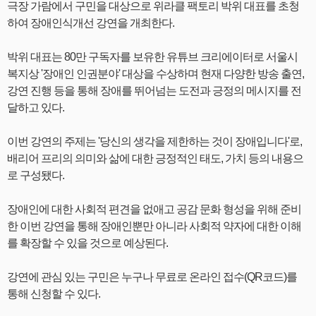
극장 가람에서 구민을 대상으로 위라클 팩토리 박위 대표를 초청
하여 장애인식개선 강연을 개최한다.
박위 대표는 80만 구독자를 보유한 유튜브 크리에이터로 서울시
복지상 '장애인 인권분야' 대상을 수상하며 현재 다양한 방송 출연,
강연 진행 등을 통해 장애를 뛰어넘는 도전과 긍정의 메시지를 전
달하고 있다.
이번 강연의 주제는 '당신의 생각을 제한하는 것이 장애입니다'로,
배리어 프리의 의미와 삶에 대한 긍정적인 태도, 가치 등의 내용으
로 구성됐다.
장애인에 대한 사회적 편견을 없애고 공감 문화 형성을 위해 준비
한 이번 강연을 통해 장애인뿐만 아니라 사회적 약자에 대한 이해
를 확장할 수 있을 것으로 예상된다.
강연에 관심 있는 구민은 누구나 무료로 온라인 접수(QR코드)를
통해 신청할 수 있다.