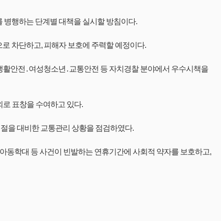
를 병행하는 단계별 대책을 실시할 방침이다.
로 차단하고, 피해자 보호에 주력할 예정이다.
밀접한 생활안전․여성청소년․교통안전 등 자치경찰 분야에서 우수시책을
외로 표창을 수여하고 있다.
명절을 대비한 교통관리 상황을 점검하였다.
‧아동학대 등 사건이 빈발하는 연휴기간에 사회적 약자를 보호하고,