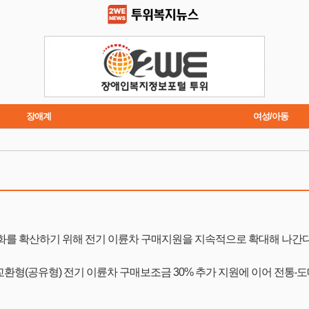
장애계
여성/아동
트렌드
주요행사
화를 확산하기 위해 전기 이륜차 구매지원을 지속적으로 확대해 나간다
환형(공유형) 전기 이륜차 구매보조금 30% 추가 지원에 이어 전통‧도