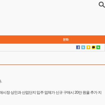
문화
연재소설
.
매시장 상인과 산업단지 입주 업체가 신규 구매시 20만 원을 추가 지