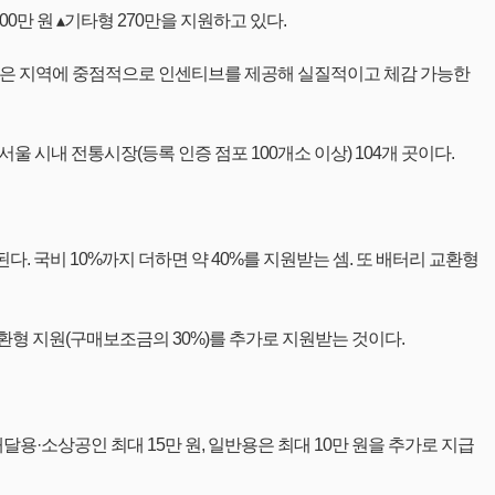
300만 원 ▴기타형 270만을 지원하고 있다.
 높은 지역에 중점적으로 인센티브를 제공해 실질적이고 체감 가능한
울 시내 전통시장(등록 인증 점포 100개소 이상) 104개 곳이다.
 국비 10%까지 더하면 약 40%를 지원받는 셈. 또 배터리 교환형
교환형 지원(구매보조금의 30%)를 추가로 지원받는 것이다.
용·소상공인 최대 15만 원, 일반용은 최대 10만 원을 추가로 지급