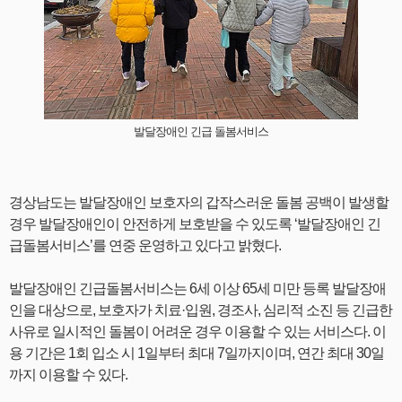
발달장애인 긴급 돌봄서비스
경상남도는 발달장애인 보호자의 갑작스러운 돌봄 공백이 발생할
경우 발달장애인이 안전하게 보호받을 수 있도록 ‘발달장애인 긴
급돌봄서비스’를 연중 운영하고 있다고 밝혔다.
발달장애인 긴급돌봄서비스는 6세 이상 65세 미만 등록 발달장애
인을 대상으로, 보호자가 치료·입원, 경조사, 심리적 소진 등 긴급한
사유로 일시적인 돌봄이 어려운 경우 이용할 수 있는 서비스다. 이
용 기간은 1회 입소 시 1일부터 최대 7일까지이며, 연간 최대 30일
까지 이용할 수 있다.