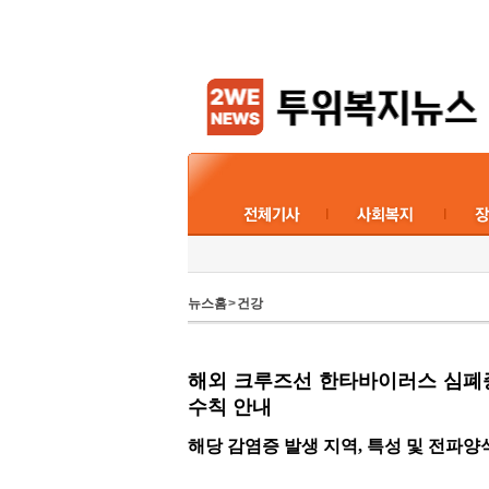
뉴스홈
>
건강