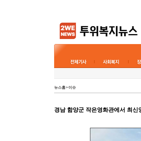
뉴스홈
>
이슈