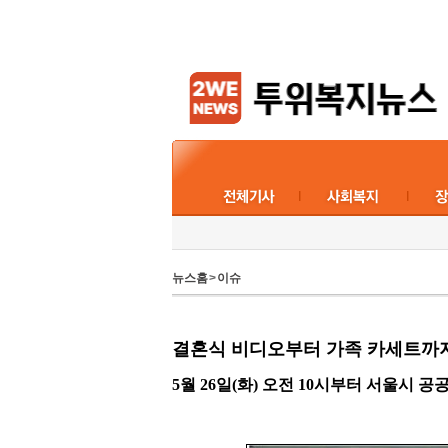
뉴스홈
>
이슈