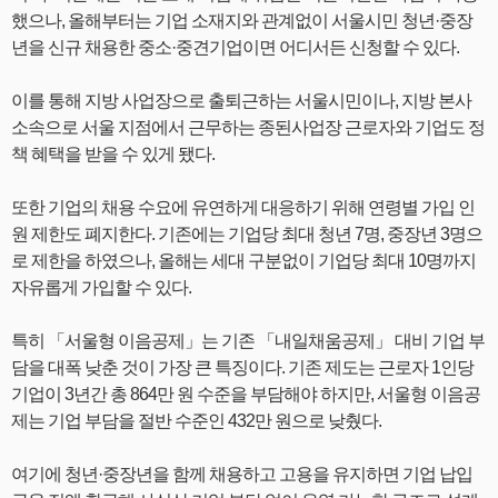
했으나, 올해부터는 기업 소재지와 관계없이 서울시민 청년·중장
년을 신규 채용한 중소·중견기업이면 어디서든 신청할 수 있다.
이를 통해 지방 사업장으로 출퇴근하는 서울시민이나, 지방 본사
소속으로 서울 지점에서 근무하는 종된사업장 근로자와 기업도 정
책 혜택을 받을 수 있게 됐다.
또한 기업의 채용 수요에 유연하게 대응하기 위해 연령별 가입 인
원 제한도 폐지한다. 기존에는 기업당 최대 청년 7명, 중장년 3명으
로 제한을 하였으나, 올해는 세대 구분없이 기업당 최대 10명까지
자유롭게 가입할 수 있다.
특히 「서울형 이음공제」는 기존 「내일채움공제」 대비 기업 부
담을 대폭 낮춘 것이 가장 큰 특징이다. 기존 제도는 근로자 1인당
기업이 3년간 총 864만 원 수준을 부담해야 하지만, 서울형 이음공
제는 기업 부담을 절반 수준인 432만 원으로 낮췄다.
여기에 청년·중장년을 함께 채용하고 고용을 유지하면 기업 납입