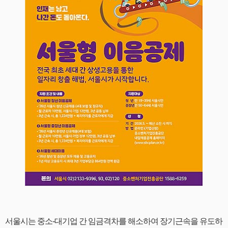
서울시는 중소-대기업 간 임금격차를 해소하여 장기근속을 유도하