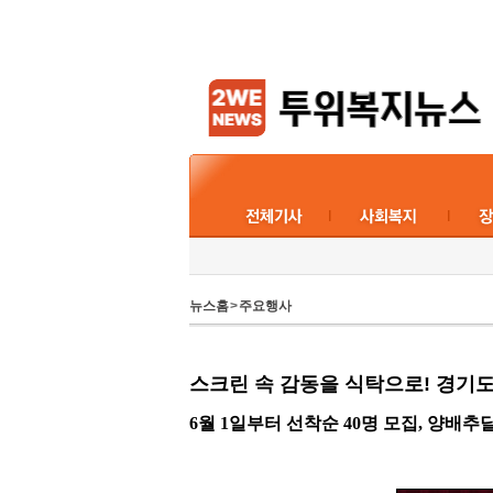
뉴스홈
>
주요행사