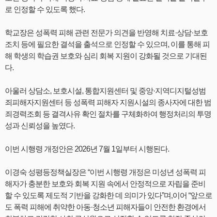
로 인정할 수 있도록 했다.
학교장은 성폭력 피해 관련 전문가 의견을 반영해 치료·상담·보호
조치 등에 필요한 결석을 출석으로 인정할 수 있으며, 이를 통해 피
해 학생의 학습권 보호와 심리 회복 지원이 강화될 것으로 기대된
다.
아울러 상담소, 보호시설, 통합지원센터 및 중앙·지역디지털성범
죄피해자지원센터 등 성폭력 피해자 지원시설의 종사자에 대한 범
죄경력조회 등 결격사유 확인 절차를 구체화하여 행정처리의 투명
성과 신뢰성을 높였다.
이번 시행령 개정안은 2026년 7월 1일부터 시행된다.
이경숙 성평등정책실장은 “이번 시행령 개정은 미성년 성폭력 피
해자가 충분한 보호와 회복 지원 속에서 안정적으로 자립을 준비
할 수 있도록 제도적 기반을 강화한 데 의미가 있다”며,이어 “앞으로
도 폭력 피해에 취약한 아동·청소년 피해자들이 안전한 환경에서