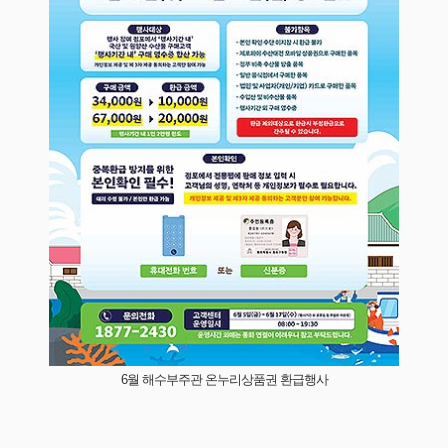
6월 해수부주관 온누리상품권 환급행사