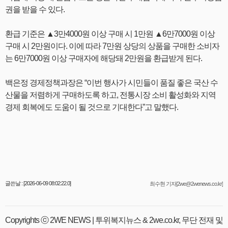
권을 받을 수 있다.
환급 기준은 ▲3만4000원 이상 구매 시 1만원 ▲6만7000원 이상
구매 시 2만원이다. 이에 따라 7만원 상당의 상품을 구매한 소비자
는 6만7000원 이상 구매자에 해당돼 2만원을 환급받게 된다.
백은정 경제정책과장은 “이번 행사가 시민들이 품질 좋은 국산 수
산물을 저렴하게 구매하도록 하고, 전통시장 소비 활성화와 지역
경제 회복에도 도움이 될 것으로 기대한다”고 말했다.
글쓴날 : [2026-06-09 08:02:22.0]
최수현 기자[2we@2wenews.co.kr]
Copyrights ⓒ 2WE NEWS | 투위복지뉴스 & 2we.co.kr, 무단 전재 및