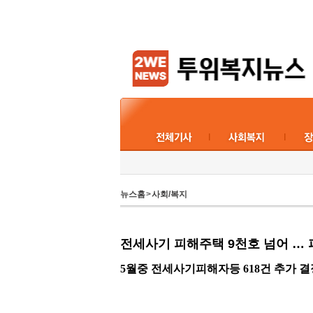
뉴스홈
>
사회/복지