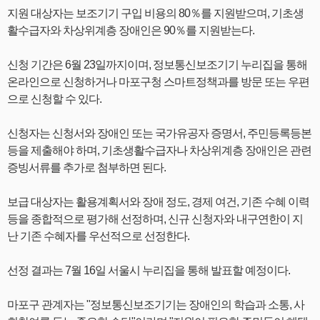
지원 대상자는 보조기기 구입 비용의 80％를 지원받으며, 기초생
활수급자와 차상위계층 장애인은 90％를 지원받는다.
신청 기간은 6월 23일까지이며, 정보통신보조기기 누리집을 통해
온라인으로 신청하거나 마포구청 스마트정책과를 방문 또는 우편
으로 신청할 수 있다.
신청자는 신청서와 장애인 또는 국가유공자 증명서, 주민등록등본
등을 제출해야 하며, 기초생활수급자나 차상위계층 장애인은 관련
증빙서류를 추가로 첨부하면 된다.
보급 대상자는 활용계획서와 장애 정도, 경제 여건, 기존 수혜 이력
등을 종합적으로 평가해 선정하며, 신규 신청자와 내구연한이 지
난 기존 수혜자를 우선적으로 선정한다.
선정 결과는 7월 16일 서울시 누리집을 통해 발표할 예정이다.
마포구 관계자는 "정보통신보조기기는 장애인의 학습과 소통, 사