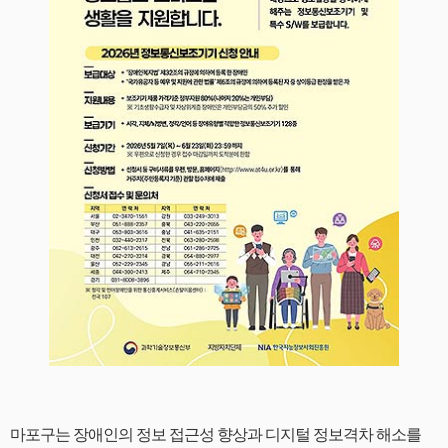
마포구는 장애인의 정보 접근성 향상과 디지털 정보격차 해소를