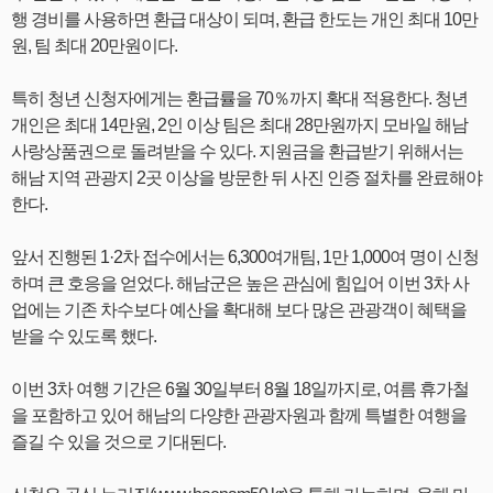
행 경비를 사용하면 환급 대상이 되며, 환급 한도는 개인 최대 10만
원, 팀 최대 20만원이다.
특히 청년 신청자에게는 환급률을 70％까지 확대 적용한다. 청년
개인은 최대 14만원, 2인 이상 팀은 최대 28만원까지 모바일 해남
사랑상품권으로 돌려받을 수 있다. 지원금을 환급받기 위해서는
해남 지역 관광지 2곳 이상을 방문한 뒤 사진 인증 절차를 완료해야
한다.
앞서 진행된 1·2차 접수에서는 6,300여개팀, 1만 1,000여 명이 신청
하며 큰 호응을 얻었다. 해남군은 높은 관심에 힘입어 이번 3차 사
업에는 기존 차수보다 예산을 확대해 보다 많은 관광객이 혜택을
받을 수 있도록 했다.
이번 3차 여행 기간은 6월 30일부터 8월 18일까지로, 여름 휴가철
을 포함하고 있어 해남의 다양한 관광자원과 함께 특별한 여행을
즐길 수 있을 것으로 기대된다.