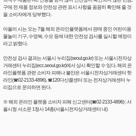
구매 전 제품 정보와 안전성 관련 표시 사항을 꼼꼼히 확인해 줄 것
을 소비자에게 당부했다.
아울러 시는 오는 7월 해외 온라인플랫폼에서 판매 중인 어린이용
물놀이 기구, 수영복, 수모 등에 대한 안전성 검사를 실시할 예정이
라고 밝혔다.
안전성 검사 결과는 서울시 누리집(seoul.go.kr) 또는 서울시전자상
거래센터 누리집(ecc.seoul.go.kr)에서 상시 확인할 수 있다. 해외 온
라인플랫폼 관련 소비자 피해나 불만은 서울시전자상거래센터 핫
라인(☎02-2133-4896), ☎120다산콜센터 또는 전자상거래센터 누
리집으로 문의하면 된다.
※ 해외 온라인 플랫폼 소비자 피해 신고센터(☎02-2133-4896) : 서
울시청 서소문 1청사 14층(서울시전자상거래센터 내)