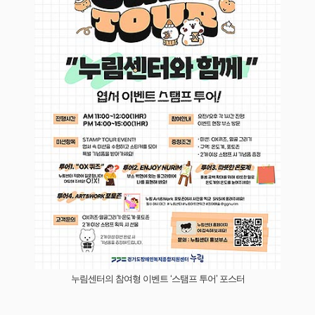
누림센터의 참여형 이벤트 ‘스탬프 투어’ 포스터