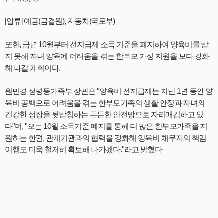
[압류] 예금(금결원), 자동차(국토부)
또한, 금년 10월부터 선지급제 소득 기준을 폐지하여 양육비를 받
지 못해 자녀 양육에 어려움을 겪는 한부모 가정 지원을 보다 강화
해 나갈 계획이다.
원민경 성평등가족부 장관은 "양육비 선지급제는 지난 1년 동안 양
육비 공백으로 어려움을 겪는 한부모가족의 생활 안정과 자녀의
건강한 성장을 뒷받침하는 든든한 안전망으로 자리매김하고 있
다"며, "오는 10월 소득기준 폐지를 통해 더 많은 한부모가족을 지
원하는 한편, 관계기관과의 협력을 강화해 양육비 채무자의 책임
이행도 더욱 철저히 확보해 나가겠다."라고 밝혔다.