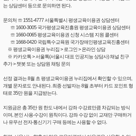
는 상담센터 등으로 문의하면 된다.
문의처 ☏ 1551-4777 서울특별시 평생교육이용권 상담센터
☏ 1600-3005 국가평생교육진흥원 평생교육이용권 상담센터
☏ 1660-0065 평생교육이용권 신청 시스템 지원 콜센터
☏ 1668-0420 국립특수교육원 국가장애인평생교육진흥센터
※ 평생교육이용권 누리집 > 로그인 > 온라인 상담
※ 카카오톡 > 서울톡(서울시 대표 인공지능 상담사) 채널 친구
추가 > 챗봇 또는 상담원 채팅 문의
선정 결과는 8월 초 평생교육이용권 누리집에서 확인할 수 있으며,
개별 문자로도 안내된다. 최종 선발자는 8월 초부터 카드 포인트 형
태로 35만 원을 지급받는다.
지원금은 총 35만 원 한도 내에서 강좌 수강료만큼 차감되는 방식
이며, 본인 사용‧수강이 원칙이다. 강좌 수강 없이 교재만 구매하거
나 유무선 전자‧통신기기 구매 등에는 사용할 수 없다.