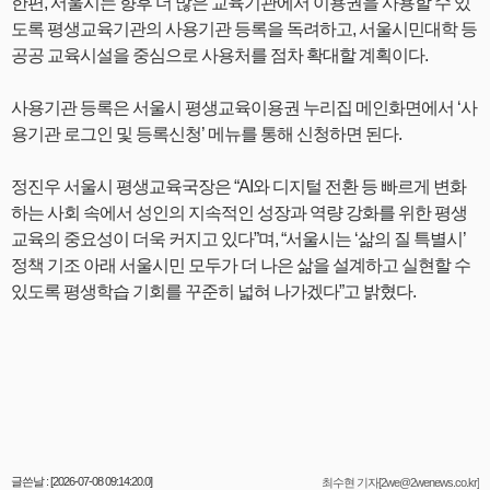
한편, 서울시는 향후 더 많은 교육기관에서 이용권을 사용할 수 있
도록 평생교육기관의 사용기관 등록을 독려하고, 서울시민대학 등
공공 교육시설을 중심으로 사용처를 점차 확대할 계획이다.
사용기관 등록은 서울시 평생교육이용권 누리집 메인화면에서 ‘사
용기관 로그인 및 등록신청’ 메뉴를 통해 신청하면 된다.
정진우 서울시 평생교육국장은 “AI와 디지털 전환 등 빠르게 변화
하는 사회 속에서 성인의 지속적인 성장과 역량 강화를 위한 평생
교육의 중요성이 더욱 커지고 있다”며, “서울시는 ‘삶의 질 특별시’
정책 기조 아래 서울시민 모두가 더 나은 삶을 설계하고 실현할 수
있도록 평생학습 기회를 꾸준히 넓혀 나가겠다”고 밝혔다.
글쓴날 : [2026-07-08 09:14:20.0]
최수현 기자[2we@2wenews.co.kr]