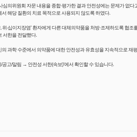
심의위원회 자문 내용을 종합·평가한 결과 안전성에는 문제가 없다고 보
서 해당 질환의 치료 목적으로 사용되지 않도록 하였다.
양, 위‧십이지장염’ 환자에게 다른 대체의약품을 처방·조제하도록 협조
 서한을 전달했다.
신의 과학 수준에서 의약품에 대한 안전성과 유효성을 지속적으로 재
→ 고시/공고/알림 → 안전성 서한(속보)’에서 확인할 수 있습니다.